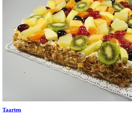
Taarten