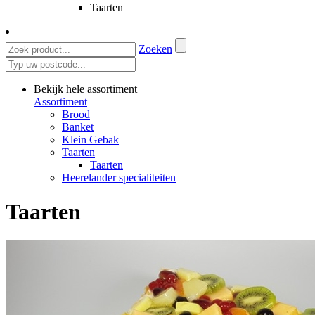
Taarten
Zoeken
Bekijk hele assortiment
Assortiment
Brood
Banket
Klein Gebak
Taarten
Taarten
Heerelander specialiteiten
Taarten